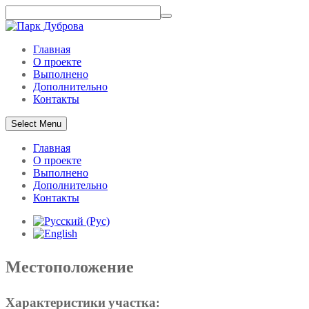
Главная
О проекте
Выполнено
Дополнительно
Контакты
Select Menu
Главная
О проекте
Выполнено
Дополнительно
Контакты
Местоположение
Характеристики участка: