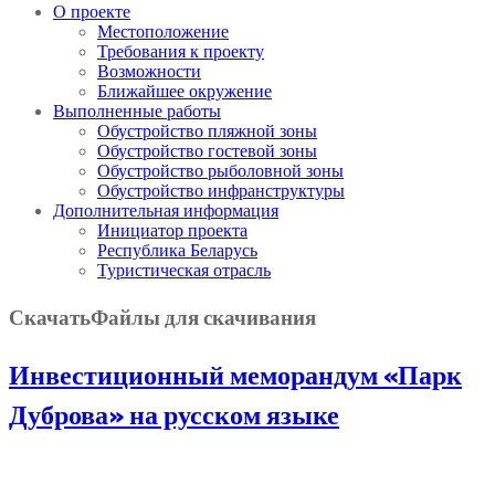
О проекте
Местоположение
Требования к проекту
Возможности
Ближайшее окружение
Выполненные работы
Обустройство пляжной зоны
Обустройство гостевой зоны
Обустройство рыболовной зоны
Обустройство инфранструктуры
Дополнительная информация
Инициатор проекта
Республика Беларусь
Туристическая отрасль
Скачать
Файлы для скачивания
Инвестиционный меморандум «Парк
Дуброва» на русском языке